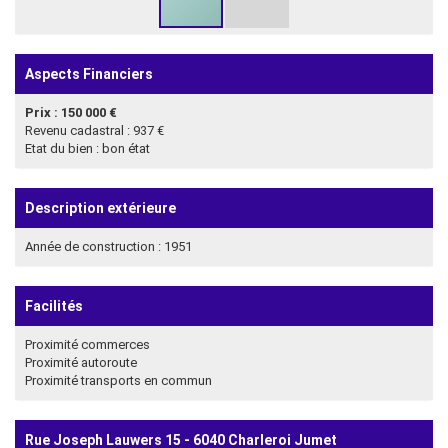
Aspects Financiers
Prix : 150 000 €
Revenu cadastral : 937 €
Etat du bien : bon état
Description extérieure
Année de construction : 1951
Facilités
Proximité commerces
Proximité autoroute
Proximité transports en commun
Rue Joseph Lauwers 15 - 6040 Charleroi Jumet