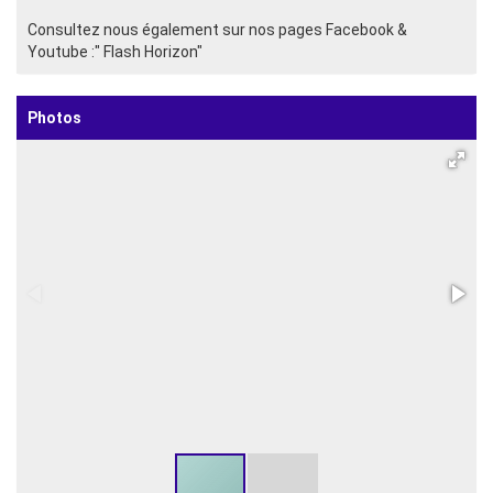
Consultez nous également sur nos pages Facebook &
Youtube :" Flash Horizon"
Photos