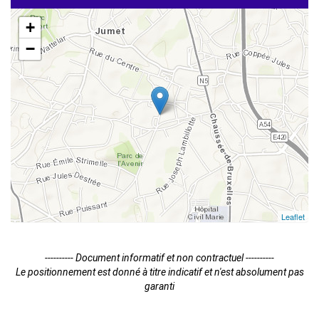
+
−
Leaflet
---------- Document informatif et non contractuel ----------
Le positionnement est donné à titre indicatif et n'est absolument pas
garanti